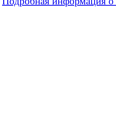
Подробная информация о 