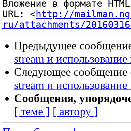
Вложение в формате HTML
URL: <
http://mailman.ng
ru/attachments/20160316
Предыдущее сообщение 
stream и использование
Следующее сообщение (
stream и использование
Сообщения, упорядоч
[ теме ]
[ автору ]