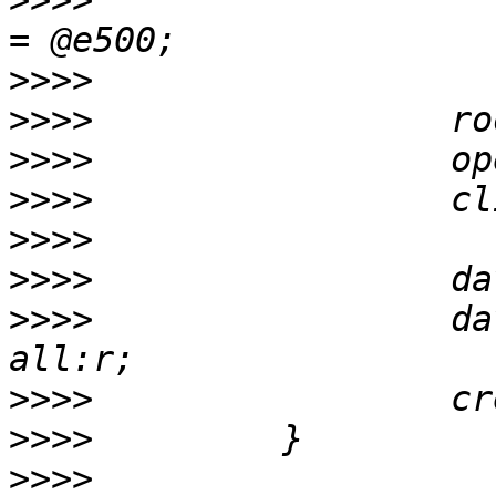
>>>>
                   
>>>>
>>>>
>>>>
>>>>
>>>>
>>>>
>>>>
                 da
>>>>
>>>>
>>>>