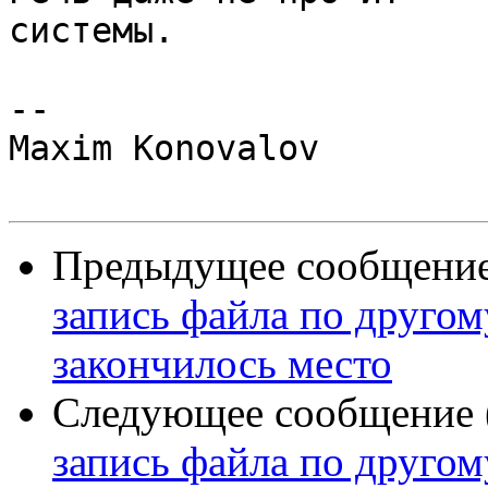
системы.

-- 

Maxim Konovalov

Предыдущее сообщение 
запись файла по другому
закончилось место
Следующее сообщение (
запись файла по другому