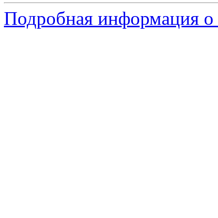
Подробная информация о 