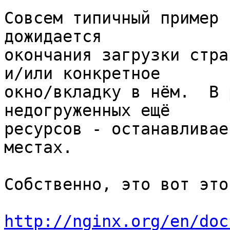
Совсем типичный пример 
дожидается 

окончания загрузки стра
и/или конкретное 

окно/вкладку в нём.  В 
недогруженных ещё 

ресурсов - останавливае
местах.

Собственно, это вот это
http://nginx.org/en/doc