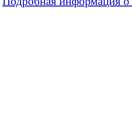
Подробная информация о 