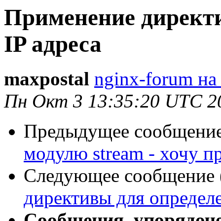
Применение директи
IP адреса
maxpostal
nginx-forum на
Пн Окт 3 13:35:20 UTC 2
Предыдущее сообщение 
модулю stream - хочу 
Следующее сообщение (
директивы для определе
Сообщения, упорядоч