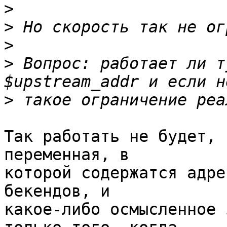
>
>
>
>
 Вопрос: работает ли т
>
Так работать не будет, 
переменная, в 

которой содержатся адре
бекендов, и 

какое-либо осмысленное 