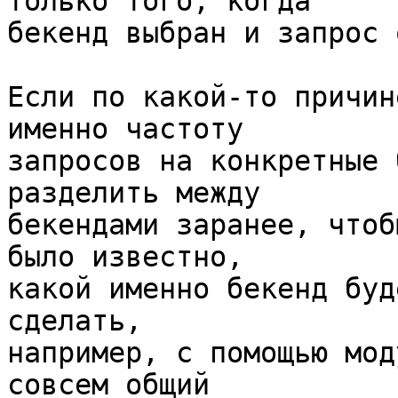
только того, когда 

бекенд выбран и запрос 
Если по какой-то причин
именно частоту 

запросов на конкретные 
разделить между 

бекендами заранее, чтоб
было известно, 

какой именно бекенд буд
сделать, 

например, с помощью мод
совсем общий 
