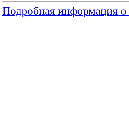
Подробная информация о 