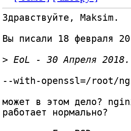
Здравствуйте, Maksim.

Вы писали 18 февраля 20
>
--with-openssl=/root/ng
может в этом дело? ngin
работает нормально?
