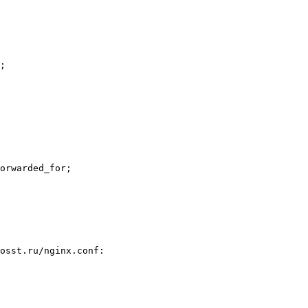
osst.ru/nginx.conf:
