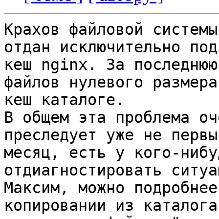
Крахов файловой системы
отдан исключительно под

кеш nginx. За последнюю
файлов нулевого размера 
кеш каталоге.

В общем эта проблема оч
преследует уже не первый
месяц, есть у кого-нибу
отдиагностировать ситуац
Максим, можно подробнее
копировании из каталога 