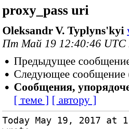
proxy_pass uri
Oleksandr V. Typlyns'kyi
Пт Май 19 12:40:46 UTC
Предыдущее сообщение 
Следующее сообщение (
Сообщения, упорядоч
[ теме ]
[ автору ]
Today May 19, 2017 at 1