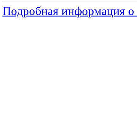
Подробная информация о 