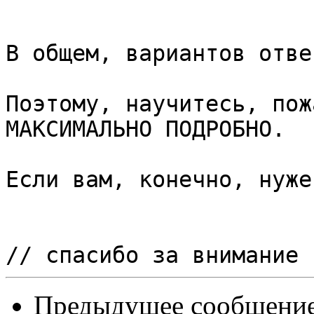
В общем, вариантов отве
Поэтому, научитесь, пож
МАКСИМАЛЬНО ПОДРОБНО.

Если вам, конечно, нуже
Предыдущее сообщение 