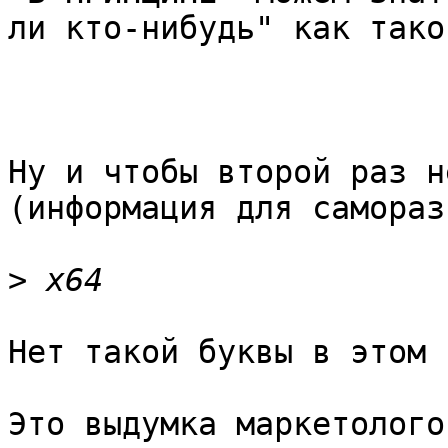
ли кто-нибудь" как таков
Ну и чтобы второй раз н
(информация для самораз
>
Нет такой буквы в этом 
Это выдумка маркетолого