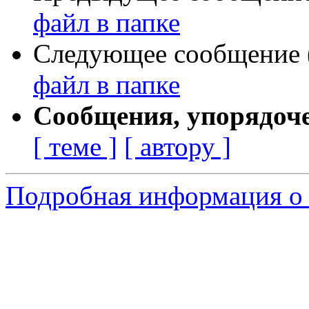
файл в папке
Следующее сообщение (
файл в папке
Сообщения, упорядоч
[ теме ]
[ автору ]
Подробная информация о 