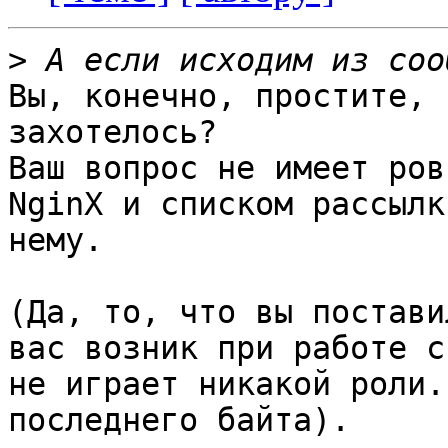
>
Вы, конечно, простите, 
захотелось?

Ваш вопрос не имеет ров
NginX и списком рассылк
нему.

(Да, то, что вы постави
вас возник при работе с
не играет никакой роли.
последнего байта).
