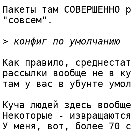
Пакеты там СОВЕРШЕННО р
"совсем".

>
Как правило, среднестат
рассылки вообще не в ку
там у вас в убунте умол
Куча людей здесь вообще
Некоторые - извращаются
У меня, вот, более 70 с