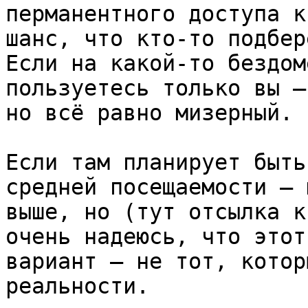
перманентного доступа к
шанс, что кто-то подбер
Если на какой-то бездом
пользуетесь только вы —
но всё равно мизерный.

Если там планирует быть
средней посещаемости — 
выше, но (тут отсылка к
очень надеюсь, что этот 
вариант — не тот, котор
реальности.
