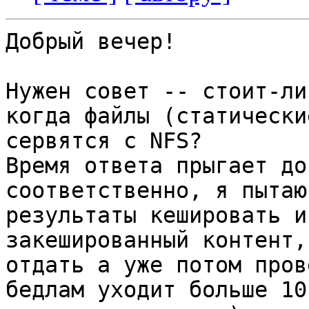
Добрый вечер!

Нужен совет -- стоит-ли
когда файлы (статические
сервятся с NFS?

Время ответа прыгает до
соответственно, я пытаюс
результаты кешировать и
закешированный контент,
отдать а уже потом пров
бедлам уходит больше 10