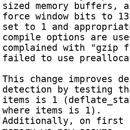
sized memory buffers, a
force window bits to 13
set to 1 and appropriate
compile options are use
complained with "gzip f
failed to use prealloca
This change improves de
detection by testing tha
items is 1 (deflate_sta
where items is 1).

Additionally, on first 