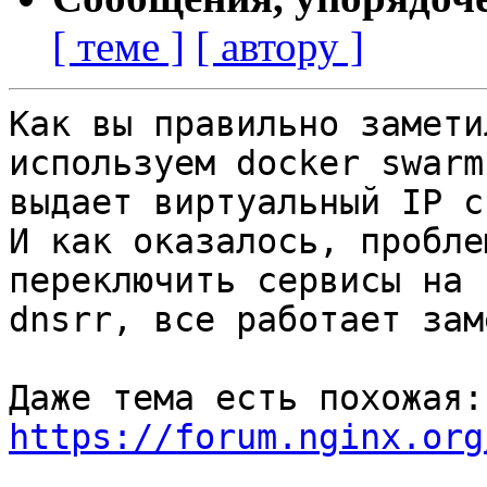
[ теме ]
[ автору ]
Как вы правильно замети
используем docker swarm
выдает виртуальный IP с
И как оказалось, пробле
переключить сервисы на

dnsrr, все работает зам
Даж
https://forum.nginx.org