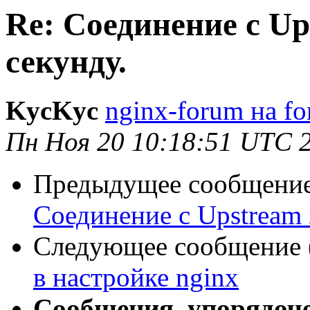
Re: Соединение с Up
секунду.
KycKyc
nginx-forum на fo
Пн Ноя 20 10:18:51 UTC 
Предыдущее сообщение 
Соединение с Upstream 
Следующее сообщение (
в настройке nginx
Сообщения, упорядоч