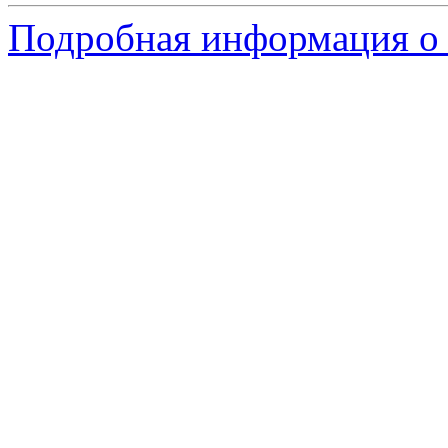
Подробная информация о 