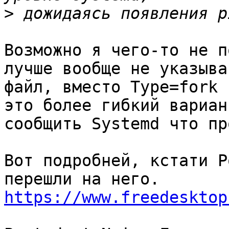
>
Возможно я чего-то не п
лучше вообще не указыва
файл, вместо Type=fork 
это более гибкий вариант
сообщить Systemd что пр
Вот подробней, кстати P
https://www.freedesktop