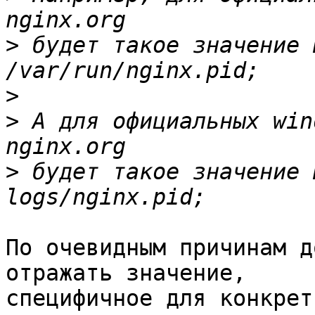
>
 будет такое значение 
>
>
 А для официальных win
>
 будет такое значение 
По очевидным причинам д
отражать значение, 

специфичное для конкрет