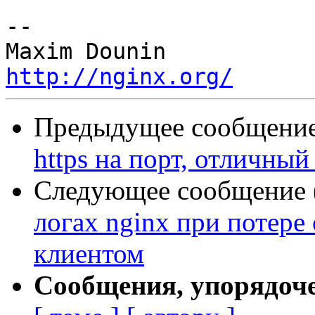
-- 

http://nginx.org/
Предыдущее сообщение 
https на порт, отличный
Следующее сообщение (
логах nginx при потере
клиентом
Сообщения, упорядоч