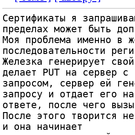
Сертификаты я запрашива
пределах может быть доп
Моя проблема именно в ж
последовательности реги
Железка генерирует свой
делает PUT на сервер с 
запросом, сервер ей ген
запросу и отдает его на
ответе, после чего вызы
После этого творится не
и она начинает
