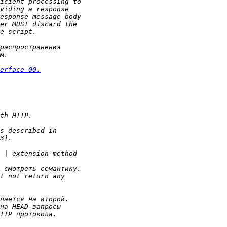
erface-00.