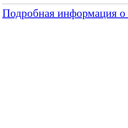
Подробная информация о 