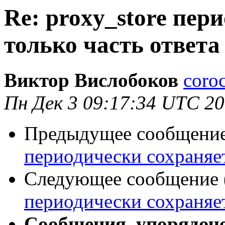
Re: proxy_store пер
только часть ответа 
Виктор Вислобоков
coro
Пн Дек 3 09:17:34 UTC 2
Предыдущее сообщение 
периодически сохраняет 
Следующее сообщение (
периодически сохраняет 
Сообщения, упорядоч