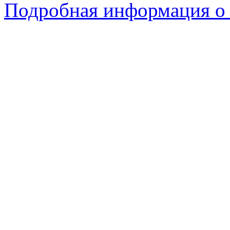
Подробная информация о 