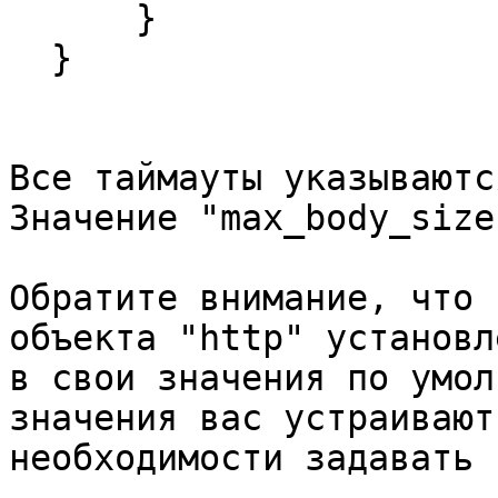
      }

  }

Все таймауты указываютс
Значение "max_body_size
Обратите внимание, что 
объекта "http" установле
в свои значения по умол
значения вас устраивают
необходимости задавать 