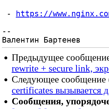
 - 
https://www.nginx.co
--

Предыдущее сообщение 
rewrite + secure link, э
Следующее сообщение (
certificates вызывается 
Сообщения, упорядоч