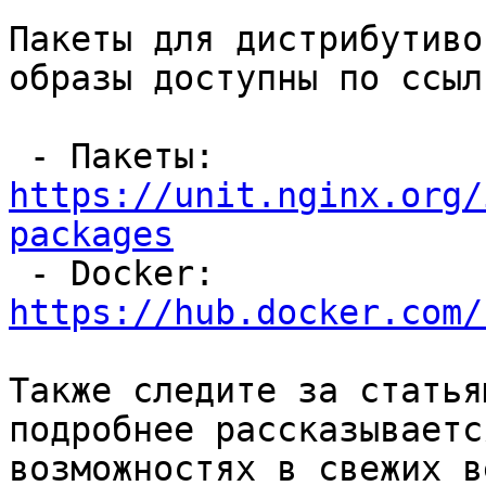
Пакеты для дистрибутиво
образы доступны по ссылк
 - Пакеты:  
https://unit.nginx.org/
packages

 - Docker:  
https://hub.docker.com/
Также следите за статья
подробнее рассказываетс
возможностях в свежих в