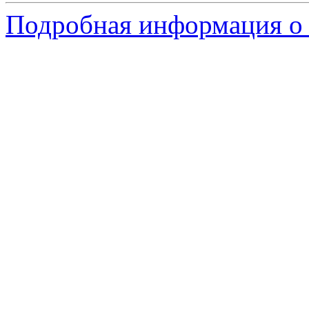
Подробная информация о 