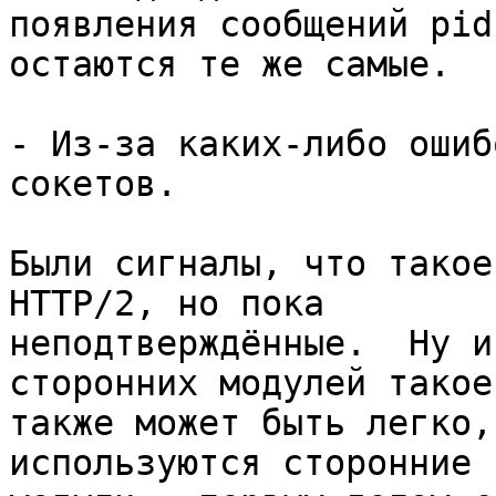
появления сообщений pid
остаются те же самые.

- Из-за каких-либо ошиб
сокетов.

Были сигналы, что такое
HTTP/2, но пока 

неподтверждённые.  Ну и
сторонних модулей такое 
также может быть легко,
используются сторонние 
