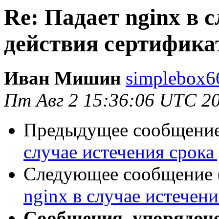
Re: Падает nginx в 
действия сертифика
Иван Мишин
simplebox6
Пт Авг 2 15:36:06 UTC 2
Предыдущее сообщение 
случае истечения срока
Следующее сообщение (
nginx в случае истечен
Сообщения, упорядоч