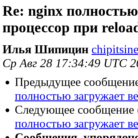
Re: nginx полностью
процессор при reload
Илья Шипицин
chipitsin
Ср Авг 28 17:34:49 UTC 2
Предыдущее сообщение 
полностью загружает ве
Следующее сообщение (
полностью загружает ве
Сообщения, упорядоч