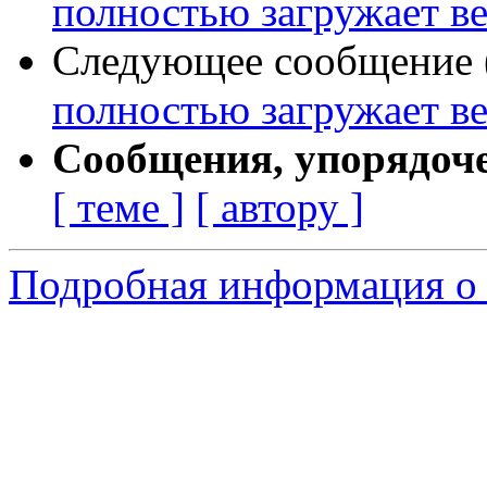
полностью загружает ве
Следующее сообщение (
полностью загружает ве
Сообщения, упорядоч
[ теме ]
[ автору ]
Подробная информация о 