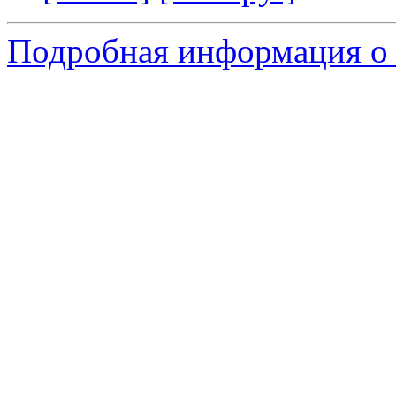
Подробная информация о 