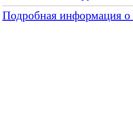
Подробная информация о 