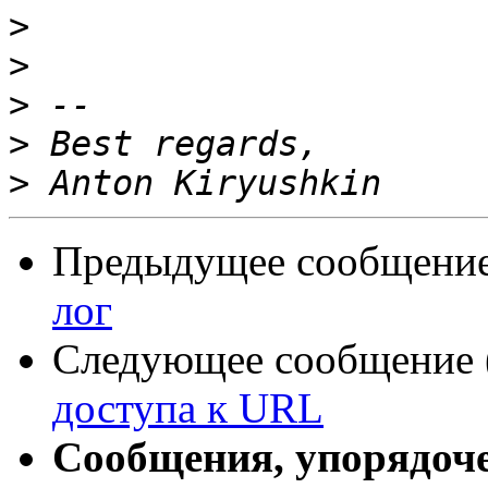
>
>
>
>
>
Предыдущее сообщение 
лог
Следующее сообщение (
доступа к URL
Сообщения, упорядоч