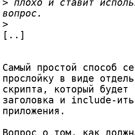
>
 плохо и ставит исполь
>
[..]

Самый простой способ се
прослойку в виде отдель
скрипта, который будет 
заголовка и include-ить
приложения.

Вопрос о том, как должн