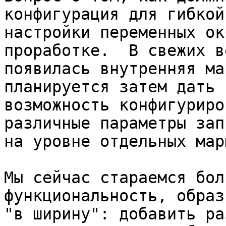
конфигурация для гибкой
настройки переменных ок
проработке.  В свежих в
появилась внутренняя ма
планируется затем дать

возможность конфигуриро
различные параметры запр
на уровне отдельных мар
Мы сейчас стараемся бол
функциональность, образ
"в ширину": добавить ра