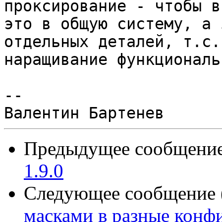
проксирование - чтобы в
это в общую систему, а 
отдельных деталей, т.с.

наращивание функциональ
--

Предыдущее сообщение 
1.9.0
Следующее сообщение (
масками в разные конф