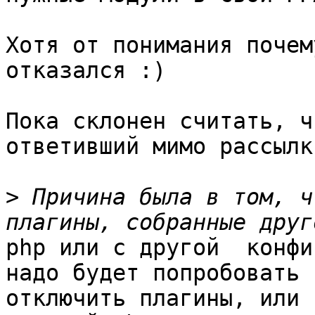
Хотя от понимания почем
отказался :)

Пока склонен считать, ч
ответивший мимо рассылки
>
 Причина была в том, ч
php или с другой  конфи
надо будет попробовать 

отключить плагины, или 