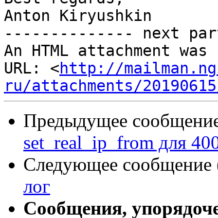
Anton Kiryushkin

-------------- next par
An HTML attachment was 
URL: <
http://mailman.ng
ru/attachments/20190615
Предыдущее сообщение 
set_real_ip_from для 40
Следующее сообщение (
лог
Сообщения, упорядоч