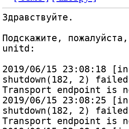
Здравствуйте.

Подскажите, пожалуйста,
unitd:

2019/06/15 23:08:18 [in
shutdown(182, 2) failed
Transport endpoint is n
2019/06/15 23:08:25 [in
shutdown(182, 2) failed
Transport endpoint is n