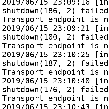
2019/06/15 23:09:16 [in
shutdown(186, 2) failed
Transport endpoint is n
2019/06/15 23:09:21 [in
shutdown(180, 2) failed
Transport endpoint is n
2019/06/15 23:10:25 [in
shutdown(187, 2) failed
Transport endpoint is n
2019/06/15 23:10:40 [in
shutdown(176, 2) failed
Transport endpoint is n
2019/06/15 23:10:43 [in