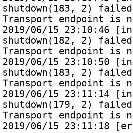
shutdown(183, 2) failed
Transport endpoint is n
2019/06/15 23:10:46 [in
shutdown(182, 2) failed
Transport endpoint is n
2019/06/15 23:10:50 [in
shutdown(183, 2) failed
Transport endpoint is n
2019/06/15 23:11:14 [in
shutdown(179, 2) failed
Transport endpoint is n
2019/06/15 23:11:18 [er