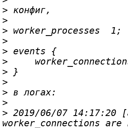
>
>
>
>
>
>
>
>
>
>
>
 2019/06/07 14:17:20 [