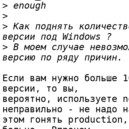
>
>
>
 Как поднять количеств
>
 В моем случае невозмо
Если вам нужно больше 1
версии, то вы, 

вероятно, используете n
неправильно - не надо на
этом гонять production,