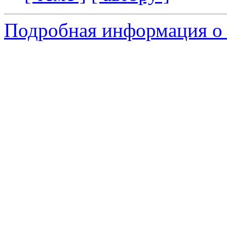
Подробная информация о 