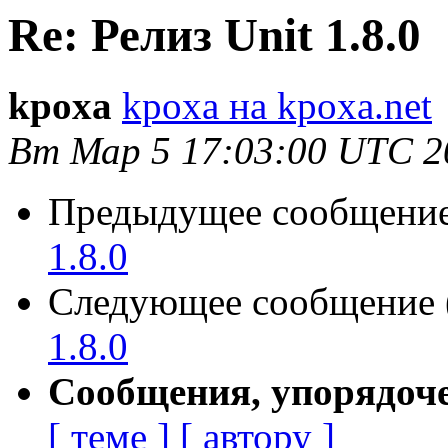
Re: Релиз Unit 1.8.0
kpoxa
kpoxa на kpoxa.net
Вт Мар 5 17:03:00 UTC 2
Предыдущее сообщение 
1.8.0
Следующее сообщение (
1.8.0
Сообщения, упорядоч
[ теме ]
[ автору ]