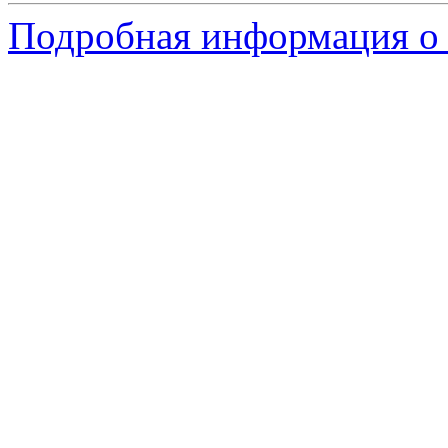
Подробная информация о 