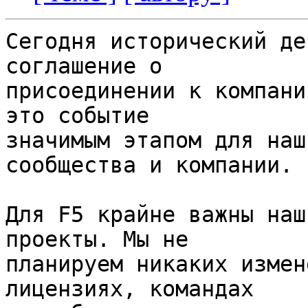
Сегодня исторический де
соглашение о

присоединении к компани
это событие

значимым этапом для наш
сообщества и компании.

Для F5 крайне важны наш
проекты. Мы не

планируем никаких измен
лицензиях, командах
