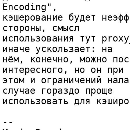
Encoding", 

кэшерование будет неэфф
стороны, смысл 

использования тут proxy
иначе ускользает: на 

нём, конечно, можно пос
интересного, но он при 

этом и ограничений нала
случае гораздо проще 

использовать для кэширо
-- 
