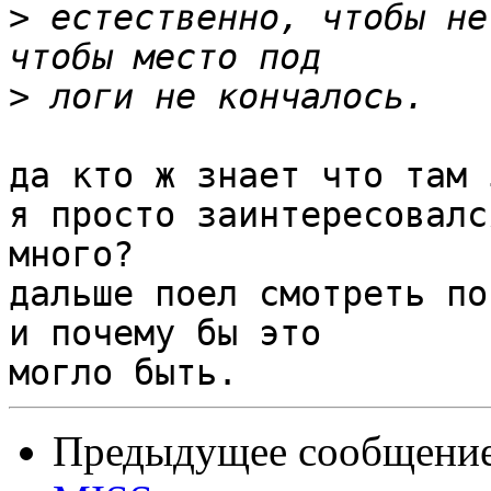
>
 естественно, чтобы не
>
да кто ж знает что там 
я просто заинтересовалс
много?

дальше поел смотреть по
и почему бы это

Предыдущее сообщение 