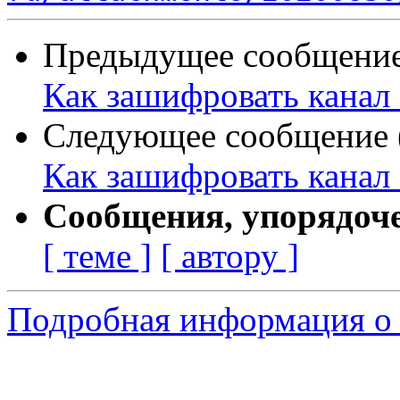
Предыдущее сообщение 
Как зашифровать канал
Следующее сообщение (
Как зашифровать канал
Сообщения, упорядоч
[ теме ]
[ автору ]
Подробная информация о 