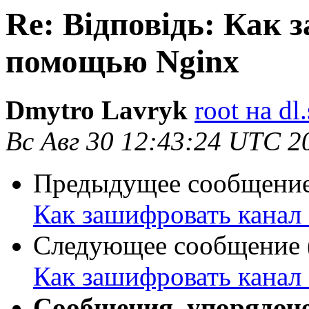
Re: Відповідь: Как 
помощью Nginx
Dmytro Lavryk
root на dl
Вс Авг 30 12:43:24 UTC 2
Предыдущее сообщение 
Как зашифровать канал
Следующее сообщение (
Как зашифровать канал
Сообщения, упорядоч