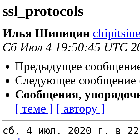
ssl_protocols
Илья Шипицин
chipitsin
Сб Июл 4 19:50:45 UTC 2
Предыдущее сообщение 
Следующее сообщение (
Сообщения, упорядоч
[ теме ]
[ автору ]
сб, 4 июл. 2020 г. в 22