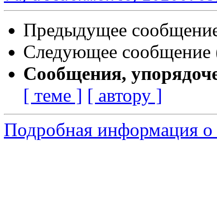
Предыдущее сообщение 
Следующее сообщение (
Сообщения, упорядоч
[ теме ]
[ автору ]
Подробная информация о 