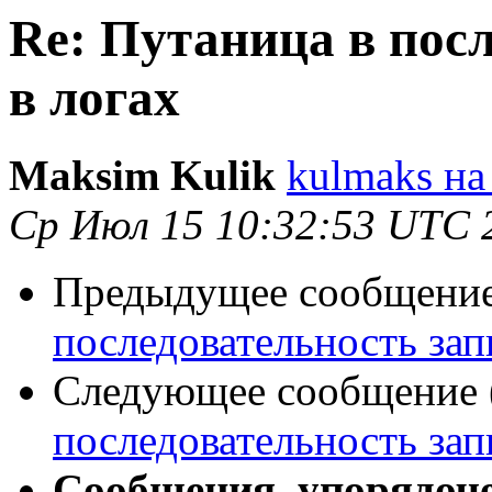
Re: Путаница в пос
в логах
Maksim Kulik
kulmaks на
Ср Июл 15 10:32:53 UTC 
Предыдущее сообщение 
последовательность зап
Следующее сообщение (
последовательность зап
Сообщения, упорядоч