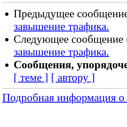
Предыдущее сообщение 
завышение трафика.
Следующее сообщение (
завышение трафика.
Сообщения, упорядоч
[ теме ]
[ автору ]
Подробная информация о 