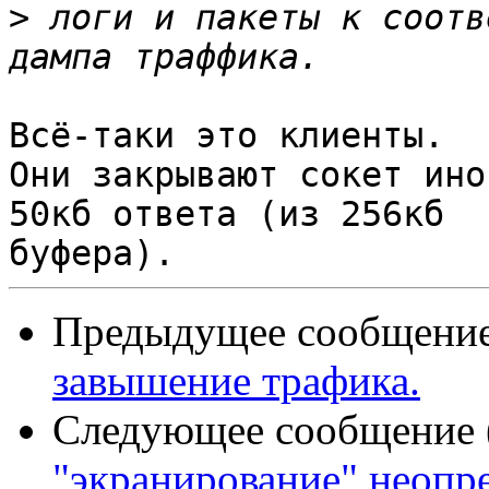
>
 логи и пакеты к соотв
Всё-таки это клиенты.

Они закрывают сокет ино
50кб ответа (из 256кб

Предыдущее сообщение 
завышение трафика.
Следующее сообщение (
"экранирование" неоп