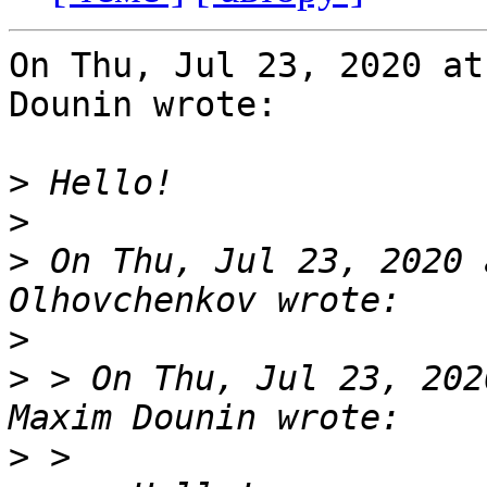
On Thu, Jul 23, 2020 at
Dounin wrote:

>
>
>
 On Thu, Jul 23, 2020 
>
>
 > On Thu, Jul 23, 202
>