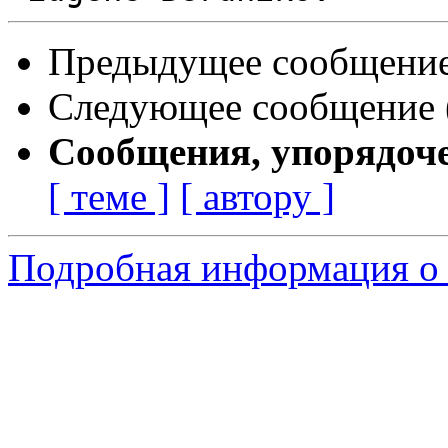
Предыдущее сообщение 
Следующее сообщение (
Сообщения, упорядоч
[ теме ]
[ автору ]
Подробная информация о 