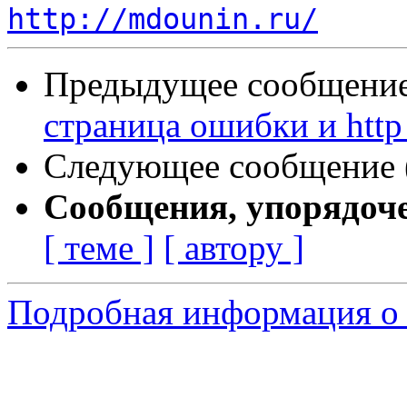
http://mdounin.ru/
Предыдущее сообщение 
страница ошибки и http
Следующее сообщение (
Сообщения, упорядоч
[ теме ]
[ автору ]
Подробная информация о 