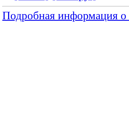
Подробная информация о 