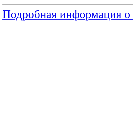
Подробная информация о 