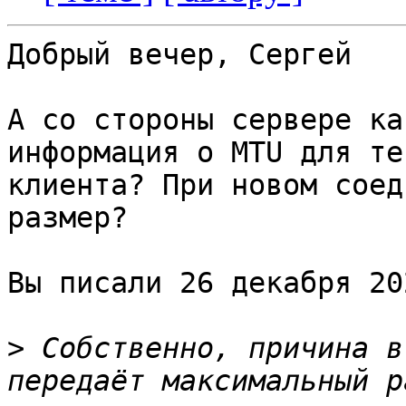
Добрый вечер, Сергей

А со стороны сервере ка
информация о MTU для те
клиента? При новом соед
размер?

Вы писали 26 декабря 20
>
 Собственно, причина в