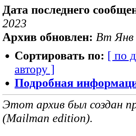
Дата последнего сообще
2023
Архив обновлен:
Вт Янв 
Сортировать по:
[ по 
автору ]
Подробная информация
Этот архив был создан пр
(Mailman edition).