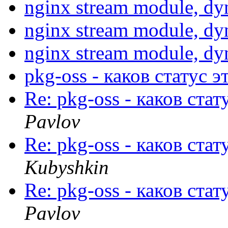
nginx stream module, dy
nginx stream module, dy
nginx stream module, dy
pkg-oss - каков статус э
Re: pkg-oss - каков стат
Pavlov
Re: pkg-oss - каков стат
Kubyshkin
Re: pkg-oss - каков стат
Pavlov