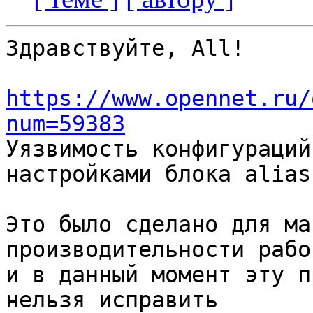
Здравствуйте, All!

https://www.opennet.ru/
num=59383

Уязвимость конфигураций
настройками блока alias

Это было сделано для ма
производительности рабо
и в данный момент эту п
нельзя исправить
