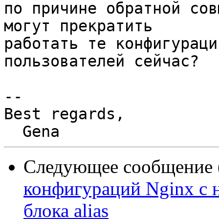
по причине обратной сов
могут прекратить

работать те конфигураци
пользователей сейчас?

-- 

Best regards,

Следующее сообщение (
конфигураций Nginx с 
блока alias